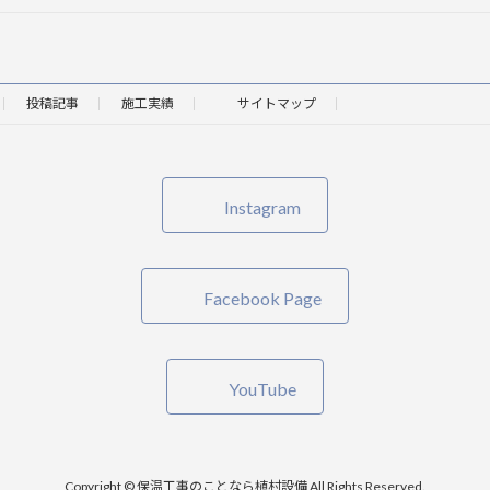
投稿記事
施工実績
サイトマップ
Instagram
Facebook Page
YouTube
Copyright © 保温工事のことなら植村設備 All Rights Reserved.