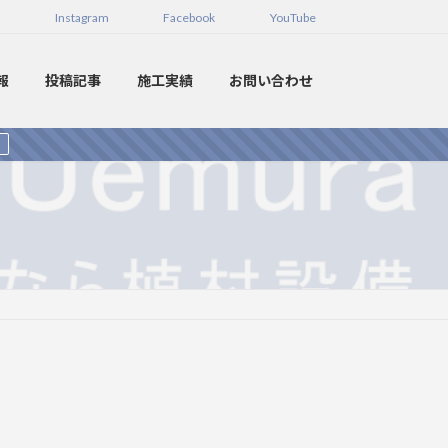
Instagram
Facebook
YouTube
報
投稿記事
施工実績
お問い合わせ