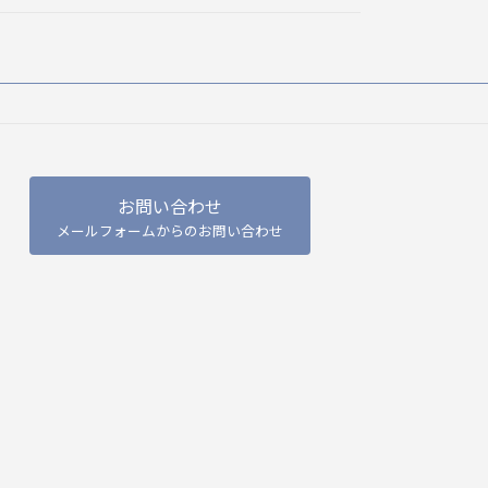
お問い合わせ
メールフォームからのお問い合わせ