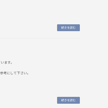
続きを読む
ています。
でも参考にして下さい。
続きを読む