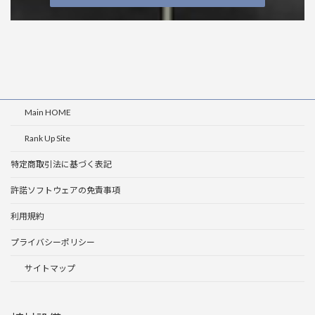
Main HOME
Rank Up Site
特定商取引法に基づく表記
許諾ソフトウェアの免責事項
利用規約
プライバシーポリシー
サイトマップ