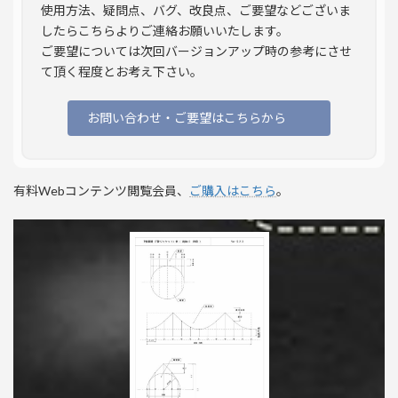
使用方法、疑問点、バグ、改良点、ご要望などございま
したらこちらよりご連絡お願いいたします。
ご要望については次回バージョンアップ時の参考にさせ
て頂く程度とお考え下さい。
お問い合わせ・ご要望はこちらから
有料Webコンテンツ閲覧会員、
ご購入はこちら
。