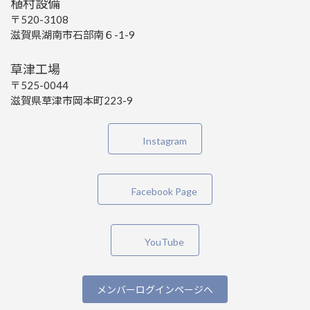
植村設備
〒520-3108
滋賀県湖南市石部南６-1-9
草津工場
〒525-0044
滋賀県草津市岡本町223-9
Instagram
Facebook Page
YouTube
メンバーログインページへ