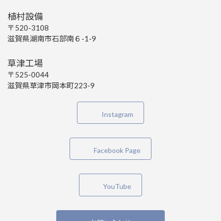
植村設備
〒520-3108
滋賀県湖南市石部南６-1-9
草津工場
〒525-0044
滋賀県草津市岡本町223-9
Instagram
Facebook Page
YouTube