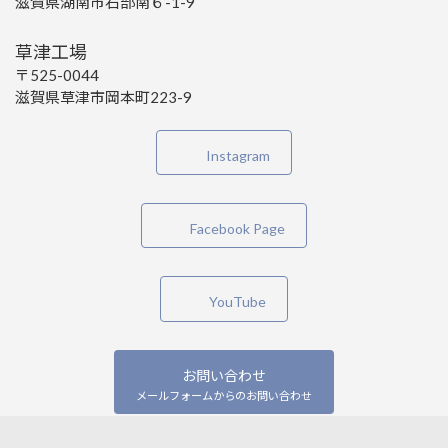
滋賀県湖南市石部南６-1-9
草津工場
〒525-0044
滋賀県草津市岡本町223-9
Instagram
Facebook Page
YouTube
お問い合わせ
メールフォームからのお問い合わせ
Copyright © 保温工事のことなら植村設備 All Rights Reserved.