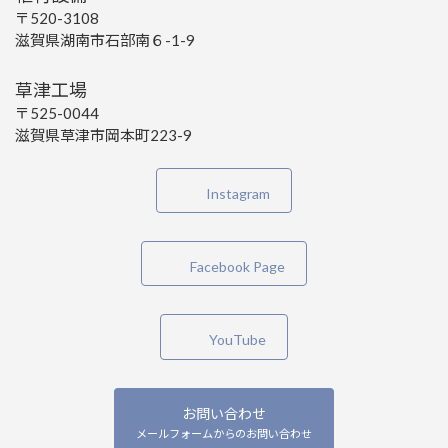
〒520-3108
滋賀県湖南市石部南６-1-9
草津工場
〒525-0044
滋賀県草津市岡本町223-9
Instagram
Facebook Page
YouTube
お問い合わせ
メールフォームからのお問い合わせ