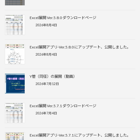
Excel展開 Ver.5.8.0 ダウンロードページ
2026年8月4日
Excel展開アプリ-Ver.5.8.0 にアップデート、公開しました。
2026年8月4日
Y管（同径）の展開（動画）
2026年7月12日
Excel展開 Ver.5.7.1 ダウンロードページ
2026年7月4日
Excel展開アプリ-Ver.5.7.1 にアップデート、公開しました。