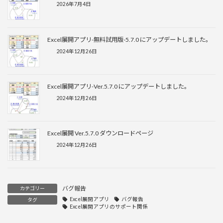
2026年7月4日
Excel展開アプリ-無料試用版-5.7.0 にアップデートしました。
2024年12月26日
Excel展開アプリ-Ver.5.7.0 にアップデートしました。
2024年12月26日
Excel展開 Ver.5.7.0 ダウンロードページ
2024年12月26日
バグ報告
カテゴリー
Excel展開アプリ
バグ報告
タグ
Excel展開アプリのサポート関係