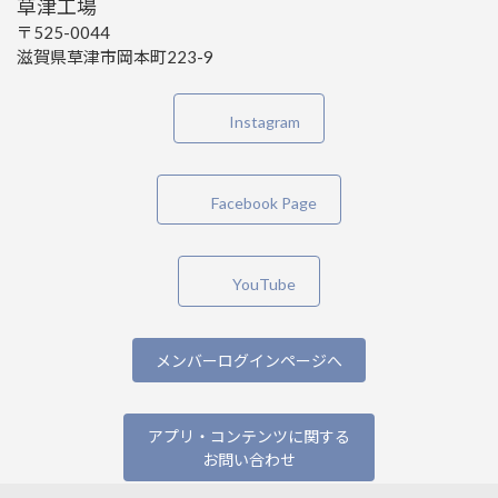
草津工場
〒525-0044
滋賀県草津市岡本町223-9
Instagram
Facebook Page
YouTube
メンバーログインページへ
アプリ・コンテンツに関する
お問い合わせ