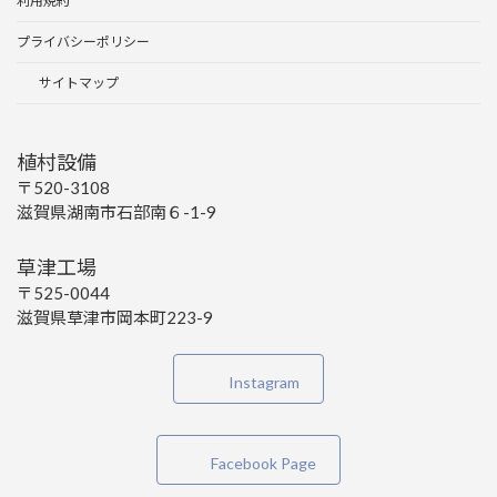
利用規約
プライバシーポリシー
サイトマップ
植村設備
〒520-3108
滋賀県湖南市石部南６-1-9
草津工場
〒525-0044
滋賀県草津市岡本町223-9
Instagram
Facebook Page