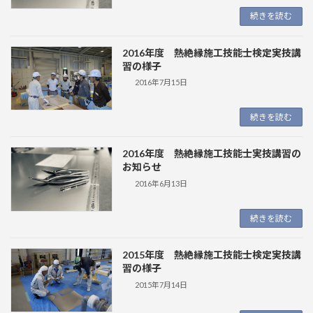
続きを読む
2016年度 熱絶縁施工技能士検定実技講
習の様子
2016年7月15日
続きを読む
2016年度 熱絶縁施工技能士実技講習の
お知らせ
2016年6月13日
続きを読む
2015年度 熱絶縁施工技能士検定実技講
習の様子
2015年7月14日